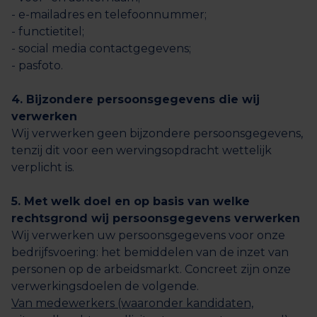
- e-mailadres en telefoonnummer;
- functietitel;
- social media contactgegevens;
- pasfoto.
4. Bijzondere persoonsgegevens die wij
verwerken
Wij verwerken geen bijzondere persoonsgegevens,
tenzij dit voor een wervingsopdracht wettelijk
verplicht is.
5. Met welk doel en op basis van welke
rechtsgrond wij persoonsgegevens verwerken
Wij verwerken uw persoonsgegevens voor onze
bedrijfsvoering: het bemiddelen van de inzet van
personen op de arbeidsmarkt. Concreet zijn onze
verwerkingsdoelen de volgende.
Van medewerkers (waaronder kandidaten,