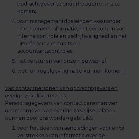
opdrachtgever te onderhouden en na te
komen;
voor managementdoeleinden waaronder
managementinformatie, het verzorgen van
interne controle en bedrijfsveiligheid en het
uitoefenen van audits en
accountantscontroles;
het versturen van onze nieuwsbrief;
wet- en regelgeving na te kunnen komen.
Van contactpersonen van opdrachtgevers en
overige zakelijke relaties.
Persoonsgegevens van contactpersonen van
opdrachtgevers en overige zakelijke relaties
kunnen door ons worden gebruikt:
voor het doen van aanbiedingen voor en/of
verstrekken van informatie over de