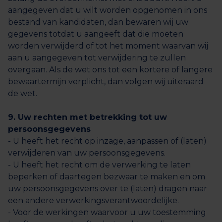
aangegeven dat u wilt worden opgenomen in ons
bestand van kandidaten, dan bewaren wij uw
gegevens totdat u aangeeft dat die moeten
worden verwijderd of tot het moment waarvan wij
aan u aangegeven tot verwijdering te zullen
overgaan. Als de wet ons tot een kortere of langere
bewaartermijn verplicht, dan volgen wij uiteraard
de wet.
9. Uw rechten met betrekking tot uw
persoonsgegevens
- U heeft het recht op inzage, aanpassen of (laten)
verwijderen van uw persoonsgegevens.
- U heeft het recht om de verwerking te laten
beperken of daartegen bezwaar te maken en om
uw persoonsgegevens over te (laten) dragen naar
een andere verwerkingsverantwoordelijke.
- Voor de werkingen waarvoor u uw toestemming