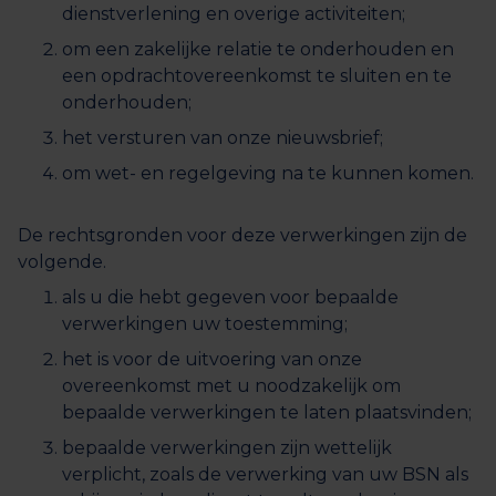
dienstverlening en overige activiteiten;
om een zakelijke relatie te onderhouden en
een opdrachtovereenkomst te sluiten en te
onderhouden;
het versturen van onze nieuwsbrief;
om wet- en regelgeving na te kunnen komen.
De rechtsgronden voor deze verwerkingen zijn de
volgende.
als u die hebt gegeven voor bepaalde
verwerkingen uw toestemming;
het is voor de uitvoering van onze
overeenkomst met u noodzakelijk om
bepaalde verwerkingen te laten plaatsvinden;
bepaalde verwerkingen zijn wettelijk
verplicht, zoals de verwerking van uw BSN als