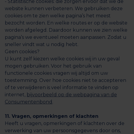
- Statistische cookies: die zorgen ervoor dat we de
website kunnen verbeteren. We gebruiken deze
cookies om te zien welke pagina’s het meest
bezocht worden. En welke routes er op de website
worden afgelegd. Daardoor kunnen we zien welke
pagina’s we eventueel moeten aanpassen. Zodat u
sneller vindt wat u nodig hebt.
Geen cookies?
U kunt zelf kiezen welke cookies wij in uw geval
mogen gebruiken. Voor het gebruik van
functionele cookies vragen wij altijd om uw
toestemming. Over hoe cookies niet te accepteren
of te verwijderen is veel informatie te vinden op
internet,
bijvoorbeeld op de webpagina van de
Consumentenbond
.
11. Vragen, opmerkingen of klachten
Heeft u vragen, opmerkingen of klachten over de
verwerking van uw persoonsgegevens door ons,