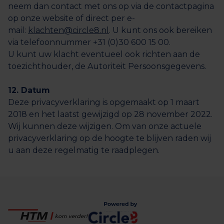
neem dan contact met ons op via de contactpagina
op onze website of direct per e-
mail:
klachten@circle8.nl
. U kunt ons ook bereiken
via telefoonnummer +31 (0)30 600 15 00.
U kunt uw klacht eventueel ook richten aan de
toezichthouder, de Autoriteit Persoonsgegevens.
12. Datum
Deze privacyverklaring is opgemaakt op 1 maart
2018 en het laatst gewijzigd op 28 november 2022.
Wij kunnen deze wijzigen. Om van onze actuele
privacyverklaring op de hoogte te blijven raden wij
u aan deze regelmatig te raadplegen.