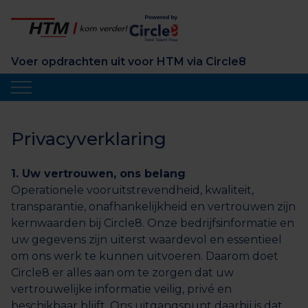
Voer opdrachten uit voor HTM via Circle8
Privacyverklaring
1. Uw vertrouwen, ons belang
Operationele vooruitstrevendheid, kwaliteit,
transparantie, onafhankelijkheid en vertrouwen zijn
kernwaarden bij Circle8. Onze bedrijfsinformatie en
uw gegevens zijn uiterst waardevol en essentieel
om ons werk te kunnen uitvoeren. Daarom doet
Circle8 er alles aan om te zorgen dat uw
vertrouwelijke informatie veilig, privé en
beschikbaar blijft. Ons uitgangspunt daarbij is dat