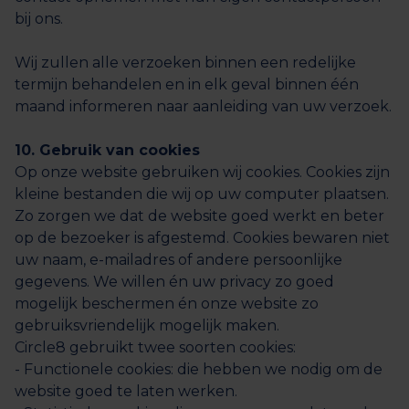
bij ons.
Wij zullen alle verzoeken binnen een redelijke
termijn behandelen en in elk geval binnen één
maand informeren naar aanleiding van uw verzoek.
10. Gebruik van cookies
Op onze website gebruiken wij cookies. Cookies zijn
kleine bestanden die wij op uw computer plaatsen.
Zo zorgen we dat de website goed werkt en beter
op de bezoeker is afgestemd. Cookies bewaren niet
uw naam, e-mailadres of andere persoonlijke
gegevens. We willen én uw privacy zo goed
mogelijk beschermen én onze website zo
gebruiksvriendelijk mogelijk maken.
Circle8 gebruikt twee soorten cookies:
- Functionele cookies: die hebben we nodig om de
website goed te laten werken.