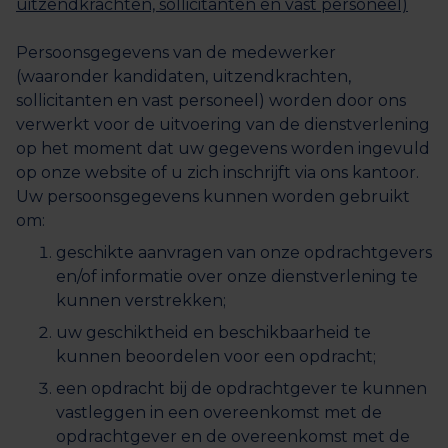
uitzendkrachten, sollicitanten en vast personeel)
Persoonsgegevens van de medewerker
(waaronder kandidaten, uitzendkrachten,
sollicitanten en vast personeel) worden door ons
verwerkt voor de uitvoering van de dienstverlening
op het moment dat uw gegevens worden ingevuld
op onze website of u zich inschrijft via ons kantoor.
Uw persoonsgegevens kunnen worden gebruikt
om:
geschikte aanvragen van onze opdrachtgevers
en/of informatie over onze dienstverlening te
kunnen verstrekken;
uw geschiktheid en beschikbaarheid te
kunnen beoordelen voor een opdracht;
een opdracht bij de opdrachtgever te kunnen
vastleggen in een overeenkomst met de
opdrachtgever en de overeenkomst met de